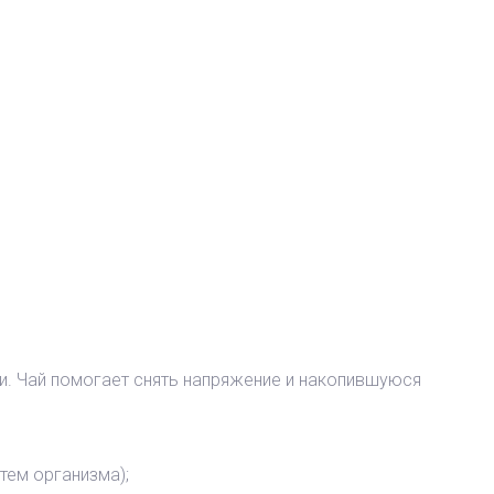
. Чай помогает снять напряжение и накопившуюся
тем организма);