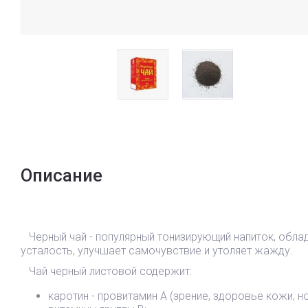
Описание
Черный чай - популярный тонизирующий напиток, обла
усталость, улучшает самочувствие и утоляет жажду.
Чай черный листовой содержит:
каротин - провитамин А (зрение, здоровье кожи, н