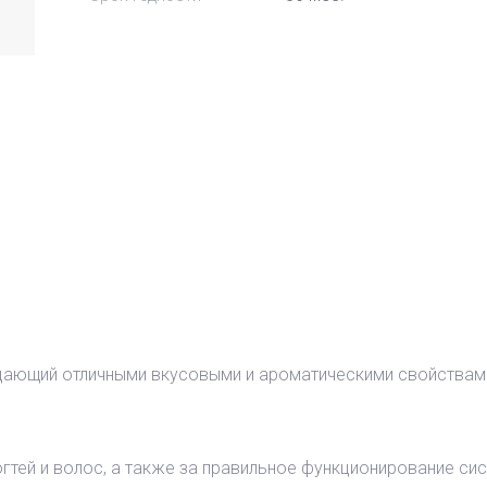
дающий отличными вкусовыми и ароматическими свойствами
огтей и волос, а также за правильное функционирование сис