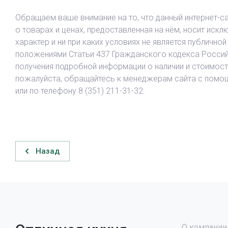
Обращаем ваше внимание на то, что данный интернет-са
о товарах и ценах, предоставленная на нём, носит ис
характер и ни при каких условиях не является публично
положениями Статьи 437 Гражданского кодекса Росси
получения подробной информации о наличии и стоимост
пожалуйста, обращайтесь к менеджерам сайта с пом
или по телефону 8 (351) 211-31-32.
Назад
О компании